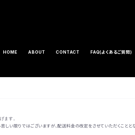
HOME
ABOUT
CONTACT
FAQ(よくあるご質問)
げます。
心苦しい限りではございますが、配送料金の改定をさせていただくことと