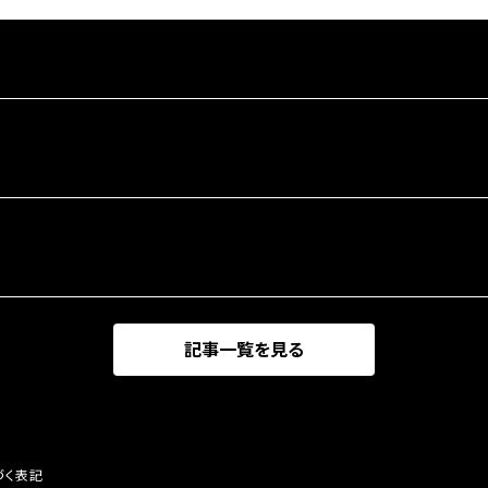
記事一覧を見る
づく表記