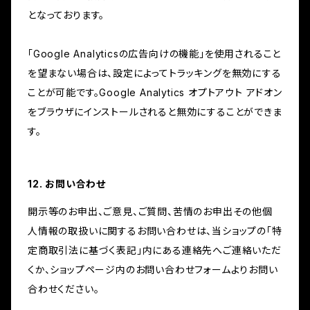
となっております。
「Google Analyticsの広告向けの機能」を使用されること
を望まない場合は、設定によってトラッキングを無効にする
ことが可能です。Google Analytics オプトアウト アドオン
をブラウザにインストールされると無効にすることができま
す。
12. お問い合わせ
開示等のお申出、ご意見、ご質問、苦情のお申出その他個
人情報の取扱いに関するお問い合わせは、当ショップの「特
定商取引法に基づく表記」内にある連絡先へご連絡いただ
くか、ショップページ内のお問い合わせフォームよりお問い
合わせください。