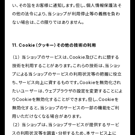
い、その旨をお客様に通知します。但し、個人情報保護法そ
の他の法令により、当ショップが利用停止等の義務を負わ
ない場合は、この限りではありません。
11. Cookie（クッキー）その他の技術の利用
（１） 当ショップのサービスは、Cookie及びこれに類する
技術を利用することがあります。これらの技術は、当ショッ
プによる当ショップのサービスの利用状況等の把握に役立
ち、サービス向上に資するものです。Cookieを無効化され
たいユーザーは、ウェブブラウザの設定を変更することによ
りCookieを無効化することができます。但し、Cookieを
無効化すると、当ショップのサービスの一部の機能をご利
用いただけなくなる場合があります。
（２） 当ショップは、当ショップサービスが提供するサービ
スの利用状況等を調査・分析するため、本サービス上に