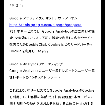
ください。
Google アナリティクス オプトアウト アドオン：
https://tools.google.com/dlpage/gaoptout
（３） 本サービスでは「Google Analyticsの広告向けの機
能」を有効にしており、下記の機能を利用し、広告やサイト
改善のためDoubleClick Cookieなどのサードパーティ
Cookieを利用しています。
Google Analyticsリマーケティング
Google Analyticsのユーザー属性レポートとユーザー属
性レポートとインタレスト レポート
これにより、本サービスではGoogle AnalyticsのCookie
を利用して、お客様の年齢・性別・閲覧履歴・本サービスに
関する関心の傾向をおおよそ把握するための分析が可能