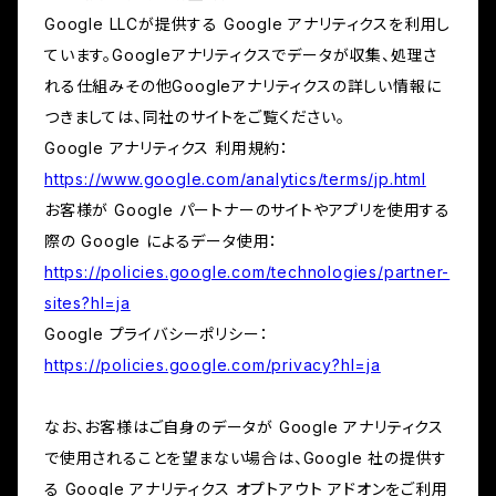
Google LLCが提供する Google アナリティクスを利用し
ています。Googleアナリティクスでデータが収集、処理さ
れる仕組みその他Googleアナリティクスの詳しい情報に
つきましては、同社のサイトをご覧ください。
Google アナリティクス 利用規約：
https://www.google.com/analytics/terms/jp.html
お客様が Google パートナーのサイトやアプリを使用する
際の Google によるデータ使用：
https://policies.google.com/technologies/partner-
sites?hl=ja
Google プライバシーポリシー：
https://policies.google.com/privacy?hl=ja
なお、お客様はご自身のデータが Google アナリティクス
で使用されることを望まない場合は、Google 社の提供す
る Google アナリティクス オプトアウト アドオンをご利用