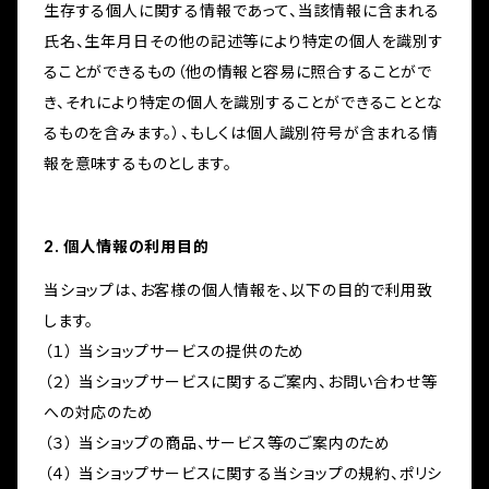
生存する個人に関する情報であって、当該情報に含まれる
氏名、生年月日その他の記述等により特定の個人を識別す
ることができるもの（他の情報と容易に照合することがで
き、それにより特定の個人を識別することができることとな
るものを含みます。）、もしくは個人識別符号が含まれる情
報を意味するものとします。
2. 個人情報の利用目的
当ショップは、お客様の個人情報を、以下の目的で利用致
します。
（１） 当ショップサービスの提供のため
（２） 当ショップサービスに関するご案内、お問い合わせ等
への対応のため
（３） 当ショップの商品、サービス等のご案内のため
（４） 当ショップサービスに関する当ショップの規約、ポリシ