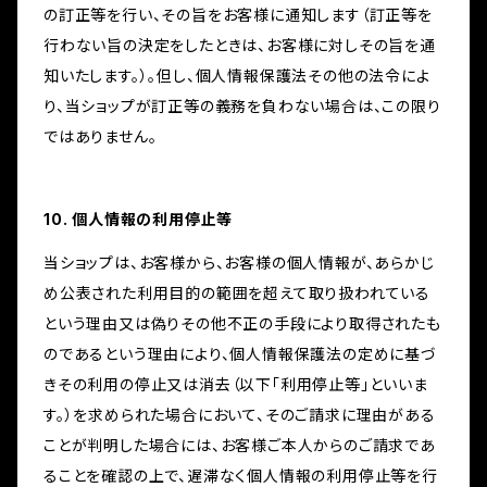
の訂正等を行い、その旨をお客様に通知します（訂正等を
行わない旨の決定をしたときは、お客様に対しその旨を通
知いたします。）。但し、個人情報保護法その他の法令によ
り、当ショップが訂正等の義務を負わない場合は、この限り
ではありません。
10. 個人情報の利用停止等
当ショップは、お客様から、お客様の個人情報が、あらかじ
め公表された利用目的の範囲を超えて取り扱われている
という理由又は偽りその他不正の手段により取得されたも
のであるという理由により、個人情報保護法の定めに基づ
きその利用の停止又は消去（以下「利用停止等」といいま
す。）を求められた場合において、そのご請求に理由がある
ことが判明した場合には、お客様ご本人からのご請求であ
ることを確認の上で、遅滞なく個人情報の利用停止等を行