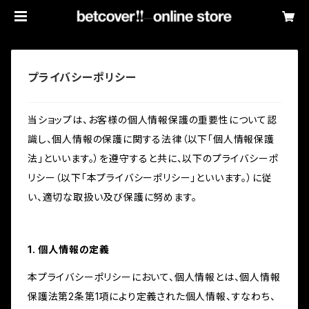
プライバシーポリシー
当ショップは、お客様の個人情報保護の重要性について認
識し、個人情報の保護に関する法律（以下「個人情報保護
法」といいます。）を遵守すると共に、以下のプライバシーポ
リシー（以下「本プライバシーポリシー」といいます。）に従
い、適切な取扱い及び保護に努めます。
1. 個人情報の定義
本プライバシーポリシーにおいて、個人情報とは、個人情報
保護法第2条第1項により定義された個人情報、すなわち、