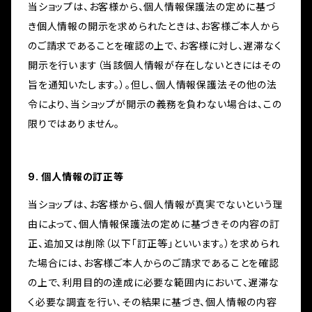
当ショップは、お客様から、個人情報保護法の定めに基づ
き個人情報の開示を求められたときは、お客様ご本人から
のご請求であることを確認の上で、お客様に対し、遅滞なく
開示を行います（当該個人情報が存在しないときにはその
旨を通知いたします。）。但し、個人情報保護法その他の法
令により、当ショップが開示の義務を負わない場合は、この
限りではありません。
9. 個人情報の訂正等
当ショップは、お客様から、個人情報が真実でないという理
由によって、個人情報保護法の定めに基づきその内容の訂
正、追加又は削除（以下「訂正等」といいます。）を求められ
た場合には、お客様ご本人からのご請求であることを確認
の上で、利用目的の達成に必要な範囲内において、遅滞な
く必要な調査を行い、その結果に基づき、個人情報の内容