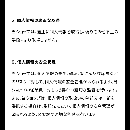
5. 個人情報の適正な取得
当ショップは、適正に個人情報を取得し、偽りその他不正の
手段により取得しません。
6. 個人情報の安全管理
当ショップは、個人情報の紛失、破壊、改ざん及び漏洩など
のリスクに対して、個人情報の安全管理が図られるよう、当
ショップの従業員に対し、必要かつ適切な監督を行います。
また、当ショップは、個人情報の取扱いの全部又は一部を
委託する場合は、委託先において個人情報の安全管理が
図られるよう、必要かつ適切な監督を行います。