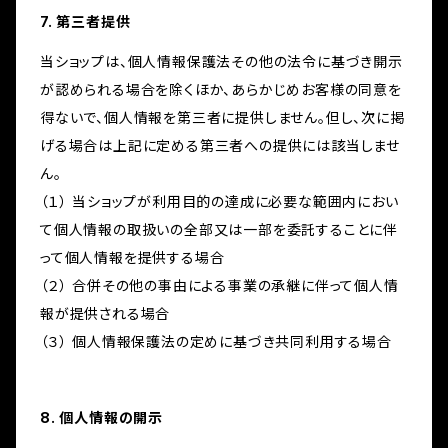
7. 第三者提供
当ショップは、個人情報保護法その他の法令に基づき開示
が認められる場合を除くほか、あらかじめお客様の同意を
得ないで、個人情報を第三者に提供しません。但し、次に掲
げる場合は上記に定める第三者への提供には該当しませ
ん。
（１） 当ショップが利用目的の達成に必要な範囲内におい
て個人情報の取扱いの全部又は一部を委託することに伴
って個人情報を提供する場合
（２） 合併その他の事由による事業の承継に伴って個人情
報が提供される場合
（３） 個人情報保護法の定めに基づき共同利用する場合
8. 個人情報の開示