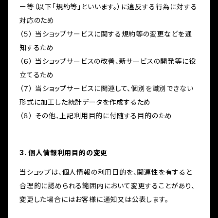
ー等（以下「規約等」といいます。）に違反する行為に対する
対応のため
（５） 当ショップサービスに関する規約等の変更などを通
知するため
（６） 当ショップサービスの改善、新サービスの開発等に役
立てるため
（７） 当ショップサービスに関連して、個別を識別できない
形式に加工した統計データを作成するため
（８） その他、上記利用目的に付随する目的のため
3. 個人情報利用目的の変更
当ショップは、個人情報の利用目的を、関連性を有すると
合理的に認められる範囲内において変更することがあり、
変更した場合にはお客様に通知又は公表します。