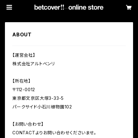
ABOUT
【運営会社】
株式会社アルトベンリ
【所在地】
〒112-0012
東京都文京区大塚3-33-5
パークサイド小石川植物園102
【お問い合わせ】
CONTACTよりお問い合わせくださいませ。