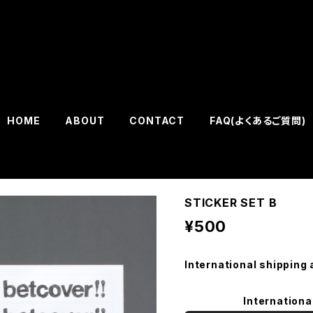
HOME
ABOUT
CONTACT
FAQ(よくあるご質問)
STICKER SET B
¥500
International shipping 
Internationa