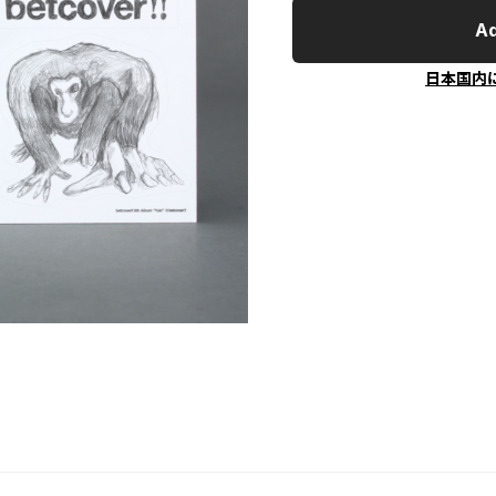
Ad
日本国内